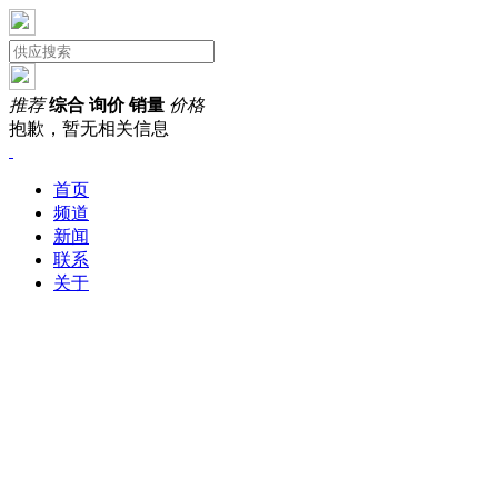
推荐
综合
询价
销量
价格
抱歉，暂无相关信息
首页
频道
新闻
联系
关于